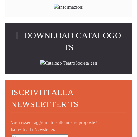
DOWNLOAD CATALOGO
TS
ISCRIVITI ALLA
NEWSLETTER TS
Vuoi essere aggiornato sulle nostre proposte?
Iscriviti alla Newsletter.