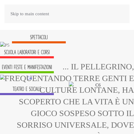
Skip to main content
... IL PELLEGRINO,
FREQUENTANDO TERRE GENTI E
CULTURE LONTANE, HA
SCOPERTO CHE LA VITA È UN
GIOCO SOSPESO SOTTO IL
SORRISO UNIVERSALE, DOVE