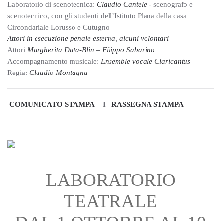
Laboratorio di scenotecnica:
Claudio Cantele
- scenografo e
scenotecnico, con gli studenti dell’Istituto Plana della casa
Circondariale Lorusso e Cutugno
Attori in esecuzione penale esterna, alcuni volontari
Attori
Margherita Data-Blin – Filippo Sabarino
Accompagnamento musicale:
Ensemble vocale Claricantus
Regia:
Claudio Montagna
COMUNICATO STAMPA
I
RASSEGNA STAMPA
LABORATORIO
TEATRALE