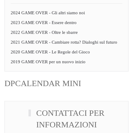
2024 GAME OVER - Gli altri siamo noi
2023 GAME OVER - Essere dentro
2022 GAME OVER - Oltre le sbarre
2021 GAME OVER - Cambiare rotta? Dialoghi sul futuro
2020 GAME OVER - Le Regole del Gioco
2019 GAME OVER per un nuovo inizio
DPCALENDAR MINI
CONTATTACI PER
INFORMAZIONI