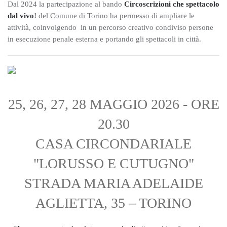
Dal 2024 la partecipazione al bando
Circoscrizioni che spettacolo
dal vivo
!
del Comune di Torino ha permesso di ampliare le
attività, coinvolgendo in un percorso creativo condiviso persone
in esecuzione penale esterna e portando gli spettacoli in città.
25, 26, 27, 28 MAGGIO 2026 - ORE
20.30
CASA CIRCONDARIALE
"LORUSSO E CUTUGNO"
STRADA MARIA ADELAIDE
AGLIETTA, 35 – TORINO