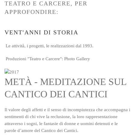
TEATRO E CARCERE, PER
APPROFONDIRE:
VENT'ANNI DI STORIA
Le attività, i progetti, le realizzazioni dal 1993.
Produzioni "Teatro e Carcere": Photo Gallery
METÀ - MEDITAZIONE SUL
CANTICO DEI CANTICI
Il valore degli affetti e il senso di incompiutezza che accompagna i
sentimenti di chi vive la reclusione, la loro rappresentazione
attraverso i sogni, le fantasie di donne e uomini detenuti e le
parole d’amore del Cantico dei Cantici.