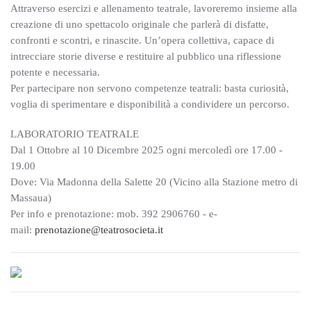
Attraverso esercizi e allenamento teatrale, lavoreremo insieme alla
creazione di uno spettacolo originale che parlerà di disfatte,
confronti e scontri, e rinascite. Un’opera collettiva, capace di
intrecciare storie diverse e restituire al pubblico una riflessione
potente e necessaria.
Per partecipare non servono competenze teatrali: basta curiosità,
voglia di sperimentare e disponibilità a condividere un percorso.
LABORATORIO TEATRALE
Dal 1 Ottobre al 10 Dicembre 2025 ogni mercoledì ore 17.00 -
19.00
Dove: Via Madonna della Salette 20 (Vicino alla Stazione metro di
Massaua)
Per info e prenotazione: mob. 392 2906760 - e-
mail:
prenotazione@teatrosocieta.it