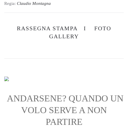
Regia:
Claudio Montagna
RASSEGNA STAMPA I
FOTO
GALLERY
ANDARSENE? QUANDO UN
VOLO SERVE A NON
PARTIRE