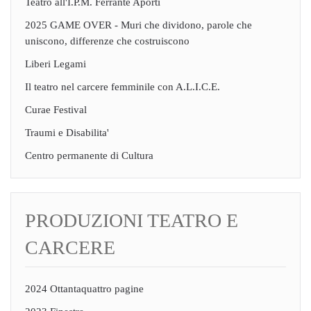
Teatro all'I.P.M. Ferrante Aporti
2025 GAME OVER - Muri che dividono, parole che
uniscono, differenze che costruiscono
Liberi Legami
Il teatro nel carcere femminile con A.L.I.C.E.
Curae Festival
Traumi e Disabilita'
Centro permanente di Cultura
PRODUZIONI TEATRO E
CARCERE
2024 Ottantaquattro pagine