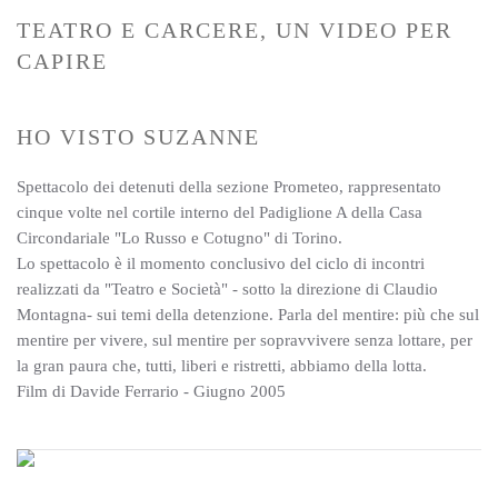
TEATRO E CARCERE, UN VIDEO PER
CAPIRE
HO VISTO SUZANNE
Spettacolo dei detenuti della sezione Prometeo, rappresentato
cinque volte nel cortile interno del Padiglione A della Casa
Circondariale "Lo Russo e Cotugno" di Torino.
Lo spettacolo è il momento conclusivo del ciclo di incontri
realizzati da "Teatro e Società" - sotto la direzione di Claudio
Montagna- sui temi della detenzione. Parla del mentire: più che sul
mentire per vivere, sul mentire per sopravvivere senza lottare, per
la gran paura che, tutti, liberi e ristretti, abbiamo della lotta.
Film di Davide Ferrario - Giugno 2005