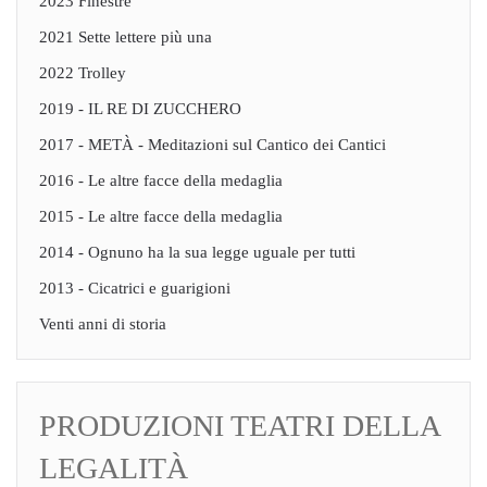
2023 Finestre
2021 Sette lettere più una
2022 Trolley
2019 - IL RE DI ZUCCHERO
2017 - METÀ - Meditazioni sul Cantico dei Cantici
2016 - Le altre facce della medaglia
2015 - Le altre facce della medaglia
2014 - Ognuno ha la sua legge uguale per tutti
2013 - Cicatrici e guarigioni
Venti anni di storia
PRODUZIONI TEATRI DELLA
LEGALITÀ