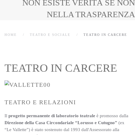
NON ESISTE VERITÀ SE NON
NELLA TRASPARENZA
HOME
TEATRO E SOCIALE
TEATRO IN CARCERE
TEATRO IN CARCERE
TEATRO E RELAZIONI
Il
progetto permanente di laboratorio teatrale
è promosso dalla
Direzione della Casa Circondariale “Lorusso e Cutugno”
(ex
“Le Vallette”) è stato sostenuto dal 1993 dall'Assessorato alla