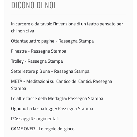
DICONO DI NOI
In carcere o da tavolo l'invenzione di un teatro pensato per
chi non ci va
Ottantaquattro pagine - Rassegna Stampa
Finestre - Rassegna Stampa
Trolley - Rassegna Stampa
Sette lettere più una - Rassegna Stampa
METÀ - Meditazioni sul Cantico dei Cantici: Rassegna
Stampa
Le altre facce della Medaglia: Rassegna Stampa
Ognuno ha la sua legge: Rassegna Stampa
P'Assaggi Risorgimentali
GAME OVER - Le regole del gioco