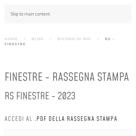
Skip to main content
HOME
BLOG
DICONO DI NOI
RS -
FINESTRE
FINESTRE - RASSEGNA STAMPA
RS FINESTRE - 2023
ACCEDI AL
.PDF DELLA RASSEGNA STAMPA