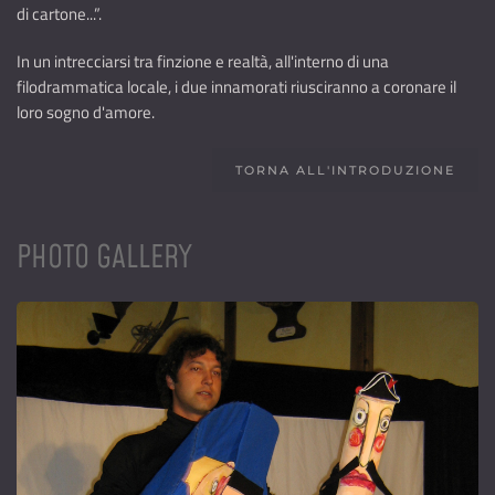
di cartone...”.
In un intrecciarsi tra finzione e realtà, all'interno di una
filodrammatica locale, i due innamorati riusciranno a coronare il
loro sogno d'amore.
TORNA ALL'INTRODUZIONE
PHOTO GALLERY