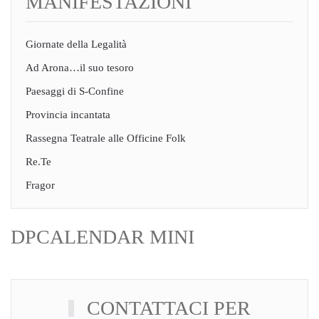
MANIFESTAZIONI
Giornate della Legalità
Ad Arona…il suo tesoro
Paesaggi di S-Confine
Provincia incantata
Rassegna Teatrale alle Officine Folk
Re.Te
Fragor
DPCALENDAR MINI
CONTATTACI PER