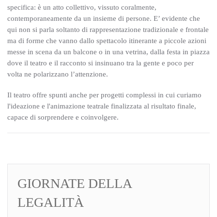
specifica: è un atto collettivo, vissuto coralmente,
contemporaneamente da un insieme di persone.
E’ evidente che
qui non si parla soltanto di rappresentazione tradizionale e frontale
ma di forme che vanno dallo spettacolo itinerante a piccole azioni
messe in scena da un balcone o in una vetrina, dalla festa in piazza
dove il teatro e il racconto si insinuano tra la gente e poco per
volta ne polarizzano l’attenzione.
Il teatro offre spunti anche per progetti complessi in cui curiamo
l'ideazione e l'animazione teatrale finalizzata al risultato finale,
capace di sorprendere e coinvolgere.
GIORNATE DELLA
LEGALITÀ