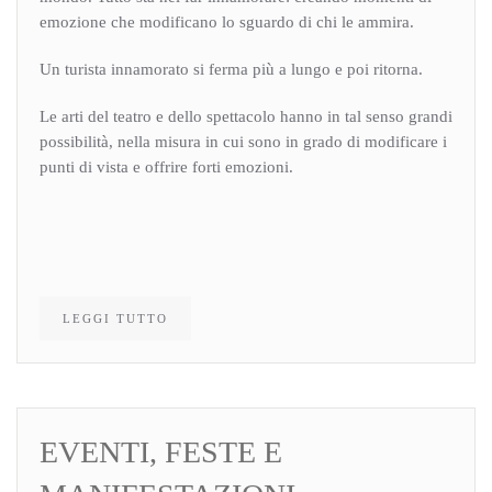
emozione che modificano lo sguardo di chi le ammira.
Un turista innamorato si ferma più a lungo e poi ritorna.
Le arti del teatro e dello spettacolo hanno in tal senso grandi
possibilità, nella misura in cui sono in grado di modificare i
punti di vista e offrire forti emozioni.
LEGGI TUTTO
EVENTI, FESTE E