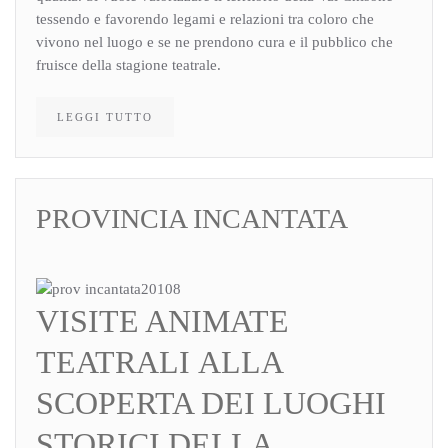
tessendo e favorendo legami e relazioni tra coloro che
vivono nel luogo e se ne prendono cura e il pubblico che
fruisce della stagione teatrale.
LEGGI TUTTO
PROVINCIA INCANTATA
VISITE ANIMATE
TEATRALI ALLA
SCOPERTA DEI LUOGHI
STORICI DELLA