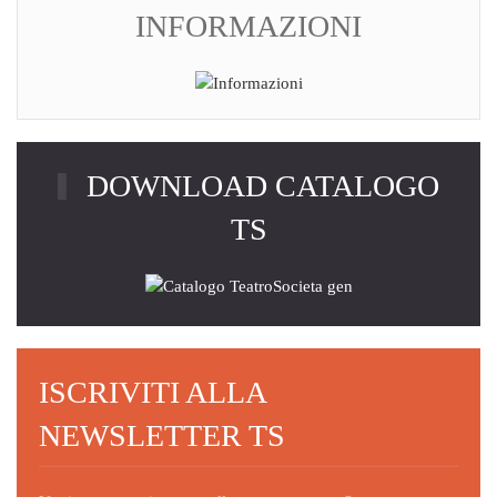
INFORMAZIONI
DOWNLOAD CATALOGO
TS
ISCRIVITI ALLA
NEWSLETTER TS