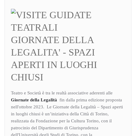
GIORNATE DELLA
LEGALITA' - SPAZI
APERTI IN LUOGHI
CHIUSI
Teatro e Società è tra le realtà associative aderenti alle
Giornate della Legalità
fin dalla prima edizione proposta
nell'ottobre 2023. Le Giornate della Legalità – Spazi aperti
in luoghi chiusi è un’iniziativa della Città di Torino,
realizzata da Fondazione per la Cultura Torino, con il
patrocinio del Dipartimento di Giurisprudenza
dell'Università degli Studi di Torino, con la