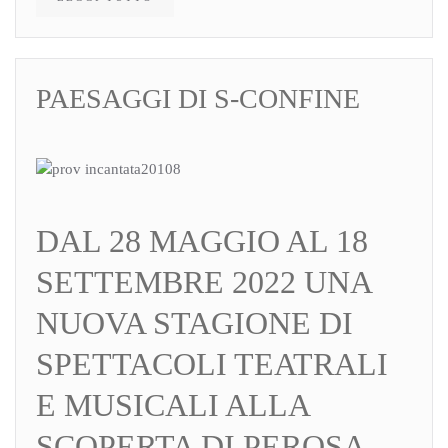
PAESAGGI DI S-CONFINE
DAL 28 MAGGIO AL 18
SETTEMBRE 2022 UNA
NUOVA STAGIONE DI
SPETTACOLI TEATRALI
E MUSICALI ALLA
SCOPERTA DI PEROSA