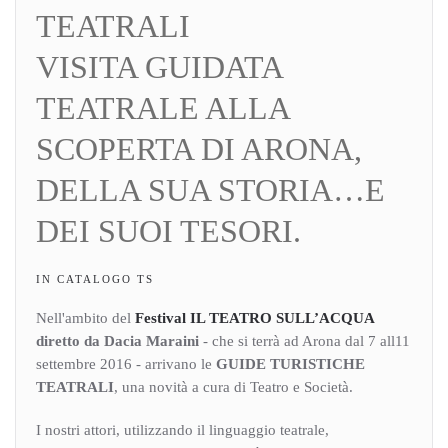
VISITA GUIDATA
TEATRALE ALLA
SCOPERTA DI ARONA,
DELLA SUA STORIA…E
DEI SUOI TESORI.
IN CATALOGO TS
Nell'ambito del
Festival IL TEATRO SULL’ACQUA
diretto da Dacia Maraini
- che si terrà ad Arona dal 7 all11
settembre 2016 - arrivano le
GUIDE TURISTICHE
TEATRALI
, una novità a cura di Teatro e Società.
I nostri attori, utilizzando il linguaggio teatrale,