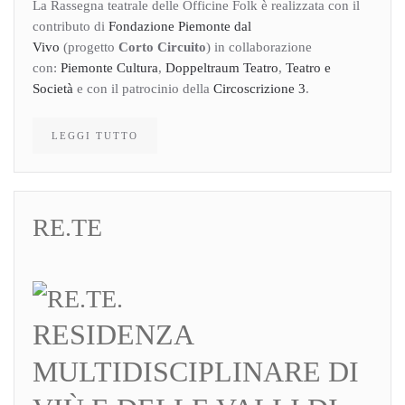
La Rassegna teatrale delle Officine Folk è realizzata con il
contributo di
Fondazione Piemonte dal
Vivo
(progetto
Corto Circuito
) in collaborazione
con:
Piemonte Cultura
,
Doppeltraum Teatro
,
Teatro e
Società
e con il patrocinio della
Circoscrizione 3
.
LEGGI TUTTO
RE.TE
RESIDENZA
MULTIDISCIPLINARE DI