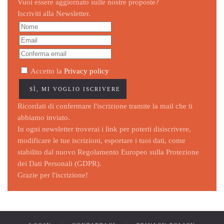
Vuoi essere aggiornato sulle nostre proposte?
Iscriviti alla Newsletter.
Accetto la
Privacy policy
Ricordati di confermare l'iscrizione tramite la mail che ti
abbiamo inviato.
In ogni newsletter troverai i link per poterti disiscrivere,
modificare le tue iscrizioni, esportare i tuoi dati, come
stabilito dal nuovo Regolamento Europeo sulla Protezione
dei Dati Personali (GDPR).
Grazie per l'iscrizione!