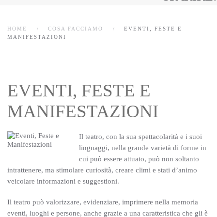
HOME
COSA FACCIAMO
EVENTI, FESTE E
MANIFESTAZIONI
EVENTI, FESTE E
MANIFESTAZIONI
Il teatro, con la sua spettacolarità e i suoi
linguaggi, nella grande varietà di forme in
cui può essere attuato, può non soltanto
intrattenere, ma stimolare curiosità, creare climi e stati d’animo
veicolare informazioni e suggestioni.
Il teatro può valorizzare, evidenziare, imprimere nella memoria
eventi, luoghi e persone, anche grazie a una caratteristica che gli è