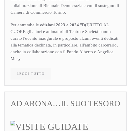
collaborazione di Biennale Democrazia e con il sostegno di
Camera di Commercio Torino.
Per entrambe le
edizioni 2023 e 2024
"D(I)RITTO AL
CUORE gli attori e animatori di Teatro e Società hanno
curato l'evento inaugurale e proposto alcuni eventi dedicati
alla tematica declinata, in particolare, all'ambito carcerario,
anche in collaborazione con il Fondo Alberto e Angelica
Musy.
LEGGI TUTTO
AD ARONA…IL SUO TESORO