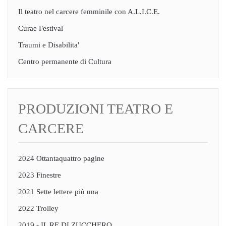
Il teatro nel carcere femminile con A.L.I.C.E.
Curae Festival
Traumi e Disabilita'
Centro permanente di Cultura
PRODUZIONI TEATRO E
CARCERE
2024 Ottantaquattro pagine
2023 Finestre
2021 Sette lettere più una
2022 Trolley
2019 - IL RE DI ZUCCHERO