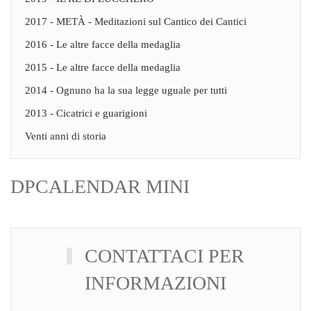
2017 - METÀ - Meditazioni sul Cantico dei Cantici
2016 - Le altre facce della medaglia
2015 - Le altre facce della medaglia
2014 - Ognuno ha la sua legge uguale per tutti
2013 - Cicatrici e guarigioni
Venti anni di storia
DPCALENDAR MINI
CONTATTACI PER
INFORMAZIONI