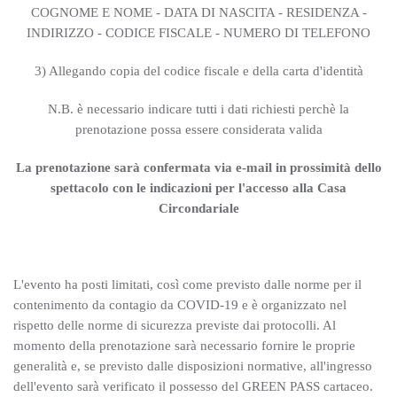
COGNOME E NOME - DATA DI NASCITA - RESIDENZA -
INDIRIZZO - CODICE FISCALE - NUMERO DI TELEFONO
3) Allegando copia del codice fiscale e della carta d'identità
N.B. è necessario indicare tutti i dati richiesti perchè la
prenotazione possa essere considerata valida
La prenotazione sarà confermata via e-mail in prossimità dello
spettacolo con le indicazioni per l'accesso alla Casa
Circondariale
L'evento ha posti limitati, così come previsto dalle norme per il
contenimento da contagio da COVID-19 e è organizzato nel
rispetto delle norme di sicurezza previste dai protocolli. Al
momento della prenotazione sarà necessario fornire le proprie
generalità e, se previsto dalle disposizioni normative, all'ingresso
dell'evento sarà verificato il possesso del GREEN PASS cartaceo.