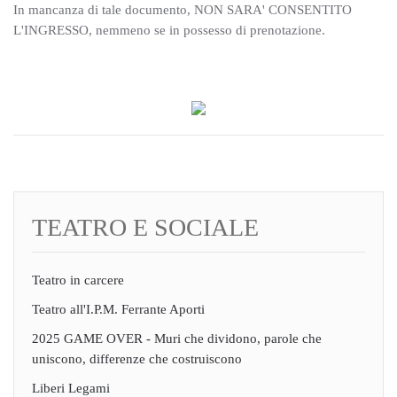
In mancanza di tale documento, NON SARA' CONSENTITO
L'INGRESSO, nemmeno se in possesso di prenotazione.
TEATRO E SOCIALE
Teatro in carcere
Teatro all'I.P.M. Ferrante Aporti
2025 GAME OVER - Muri che dividono, parole che
uniscono, differenze che costruiscono
Liberi Legami