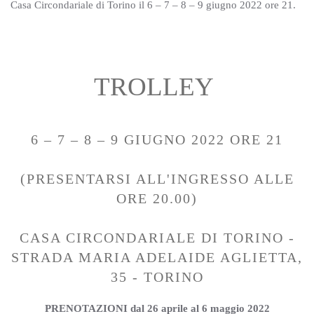
Casa Circondariale di Torino il 6 – 7 – 8 – 9 giugno 2022 ore 21.
TROLLEY
6 – 7 – 8 – 9 GIUGNO 2022 ORE 21
(PRESENTARSI ALL'INGRESSO ALLE
ORE 20.00)
CASA CIRCONDARIALE DI TORINO -
STRADA MARIA ADELAIDE AGLIETTA,
35 - TORINO
PRENOTAZIONI dal 26 aprile al 6 maggio 2022