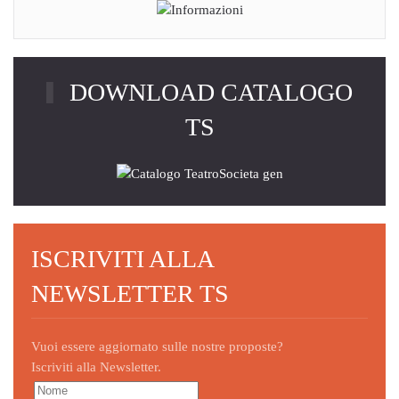
DOWNLOAD CATALOGO
TS
ISCRIVITI ALLA
NEWSLETTER TS
Vuoi essere aggiornato sulle nostre proposte?
Iscriviti alla Newsletter.