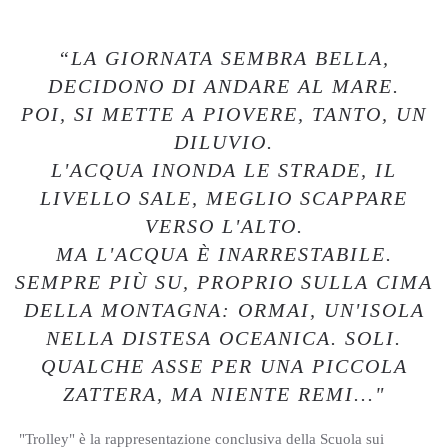
“LA GIORNATA SEMBRA BELLA,
DECIDONO DI ANDARE AL MARE.
POI, SI METTE A PIOVERE, TANTO, UN
DILUVIO.
L'ACQUA INONDA LE STRADE, IL
LIVELLO SALE, MEGLIO SCAPPARE
VERSO L'ALTO.
MA L'ACQUA È INARRESTABILE.
SEMPRE PIÙ SU, PROPRIO SULLA CIMA
DELLA MONTAGNA: ORMAI, UN'ISOLA
NELLA DISTESA OCEANICA. SOLI.
QUALCHE ASSE PER UNA PICCOLA
ZATTERA, MA NIENTE REMI..."
"Trolley" è la rappresentazione conclusiva della Scuola sui