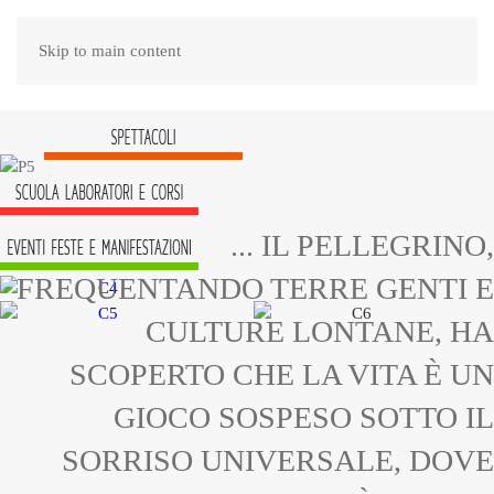
Skip to main content
... IL PELLEGRINO,
FREQUENTANDO TERRE GENTI E
CULTURE LONTANE, HA
SCOPERTO CHE LA VITA È UN
GIOCO SOSPESO SOTTO IL
SORRISO UNIVERSALE, DOVE