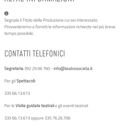
Altre informazioni
Segnala il Titolo della Produzione cui sei interessato.
Provvederemo a fornirti le informazioni richieste nel più breve
tempo possibile.
CONTATTI TELEFONICI
Segreteria
392 29 06 760 -
info@teatrosocieta.it
Per gli
Spettacoli:
335 66.13.613
Per le
Visite guidate teatrali
e gli eventi teatrali
335 66.13.613 oppure 335 76.26.706