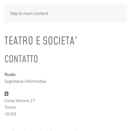
Skip to main content
TEATRO E SOCIETA'
CONTATTO
Ruolo:
Segreteria Informativa
Indirizzo:
Corso Verona 27
Torino
10153