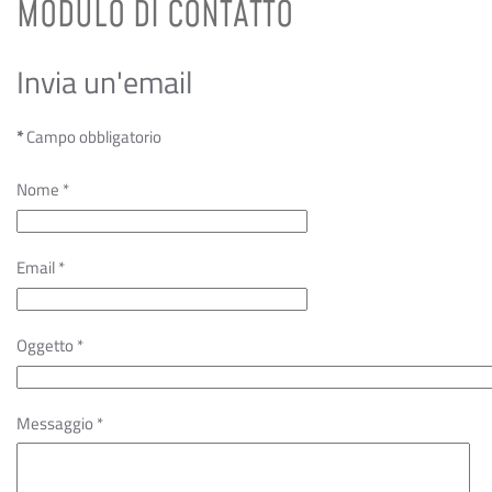
MODULO DI CONTATTO
Invia un'email
*
Campo obbligatorio
Nome
*
Email
*
Oggetto
*
Messaggio
*