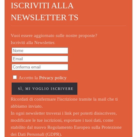
ISCRIVITI ALLA
NEWSLETTER TS
Vuoi essere aggiornato sulle nostre proposte?
Iscriviti alla Newsletter.
Accetto la
Privacy policy
Ricordati di confermare l'iscrizione tramite la mail che ti
abbiamo inviato.
In ogni newsletter troverai i link per poterti disiscrivere,
modificare le tue iscrizioni, esportare i tuoi dati, come
stabilito dal nuovo Regolamento Europeo sulla Protezione
dei Dati Personali (GDPR).