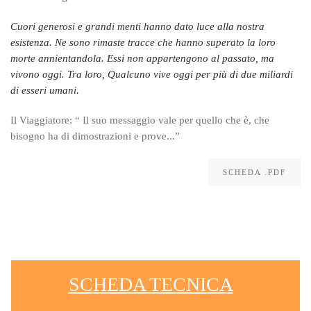
Cuori generosi e grandi menti hanno dato luce alla nostra
esistenza. Ne sono rimaste tracce che hanno superato la loro
morte annientandola. Essi non appartengono al passato, ma
vivono oggi. Tra loro, Qualcuno vive oggi per più di due miliardi
di esseri umani.
Il Viaggiatore: “ Il suo messaggio vale per quello che è, che
bisogno ha di dimostrazioni e prove...”
SCHEDA .PDF
SCHEDA TECNICA