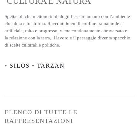
CULTURA E NATURA
Spettacoli che mettono in dialogo l’essere umano con l’ambiente
che abita e trasforma. Racconti in cui il confine tra naturale e
artificiale, mito e progresso, viene continuamente attraversato e
la relazione con la terra, il lavoro e il paesaggio diventa specchio
di scelte culturali e politiche.
•
SILOS
•
TARZAN
ELENCO DI TUTTE LE
RAPPRESENTAZIONI