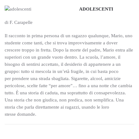
ADOLESCENTI
di F. Carapelle
Il racconto in prima persona di un ragazzo qualunque, Mario, uno
studente come tanti, che si trova improvvisamente a dover
crescere troppo in fretta. Dopo la morte del padre, Mario entra alle
superiori con un grande vuoto dentro. La scuola, l’amore, il
bisogno di sentirsi accettato, il desiderio di appartenere a un
gruppo: tutto si mescola in un’età fragile, in cui basta poco
per prendere una strada sbagliata. Sigarette, alcool, amicizie
pericolose, scelte fatte “per amore”… fino a una notte che cambia
tutto. È una storia di caduta, ma soprattutto di consapevolezza.
Una storia che non giudica, non predica, non semplifica. Una
storia che parla direttamente ai ragazzi, usando le loro
stesse domande.