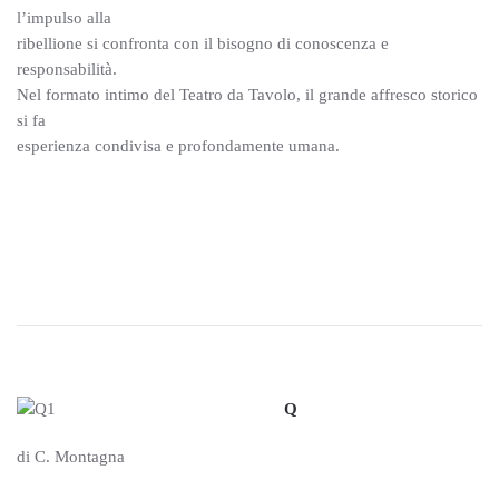
l’impulso alla
ribellione si confronta con il bisogno di conoscenza e
responsabilità.
Nel formato intimo del Teatro da Tavolo, il grande affresco storico
si fa
esperienza condivisa e profondamente umana.
Q
di C. Montagna