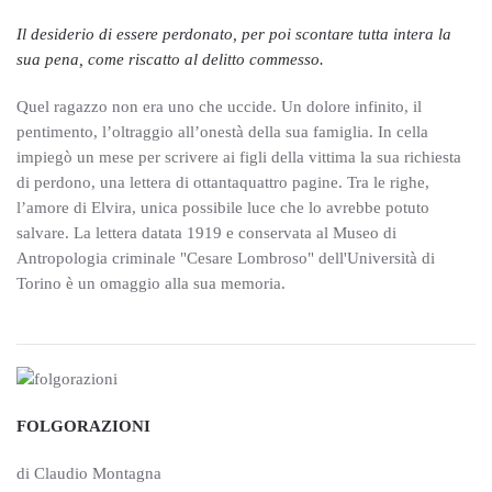
Il desiderio di essere perdonato, per poi scontare tutta intera la
sua pena, come riscatto al delitto commesso.
Quel ragazzo non era uno che uccide. Un dolore infinito, il
pentimento, l’oltraggio all’onestà della sua famiglia. In cella
impiegò un mese per scrivere ai figli della vittima la sua richiesta
di perdono, una lettera di ottantaquattro pagine. Tra le righe,
l’amore di Elvira, unica possibile luce che lo avrebbe potuto
salvare. La lettera datata 1919 e conservata al Museo di
Antropologia criminale "Cesare Lombroso" dell'Università di
Torino è un omaggio alla sua memoria.
FOLGORAZIONI
di Claudio Montagna