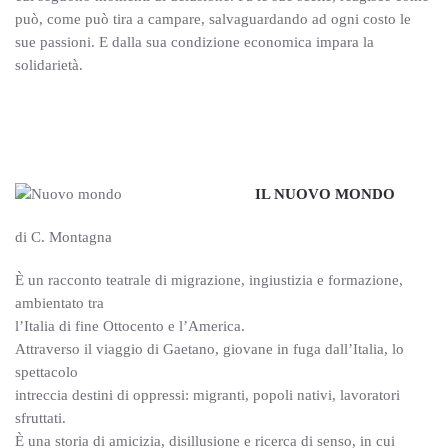
può, come può tira a campare, salvaguardando ad ogni costo le
sue passioni. E dalla sua condizione economica impara la
solidarietà.
IL NUOVO MONDO
di C. Montagna
È un racconto teatrale di migrazione, ingiustizia e formazione,
ambientato tra
l’Italia di fine Ottocento e l’America.
Attraverso il viaggio di Gaetano, giovane in fuga dall’Italia, lo
spettacolo
intreccia destini di oppressi: migranti, popoli nativi, lavoratori
sfruttati.
È una storia di amicizia, disillusione e ricerca di senso, in cui