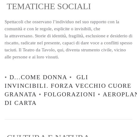
TEMATICHE SOCIALI
Spettacoli che osservano l’individuo nel suo rapporto con la
comunità e con le regole, esplicite o invisibili, che
la attraversano. Storie di identità, fragilità, esclusione e desiderio di
riscatto, radicate nel presente, capaci di dare voce a conflitti spesso
taciuti. Il Teatro da Tavolo, qui, diventa strumento civile, vicino
alle persone e ai loro vissuti.
•
D...COME DONNA
•
GLI
INVINCIBILI. FORZA VECCHIO CUORE
GRANATA
•
FOLGORAZIONI
•
AEROPLA
DI CARTA