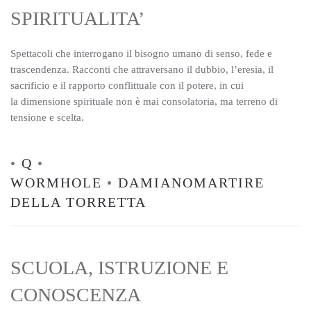
SPIRITUALITA’
Spettacoli che interrogano il bisogno umano di senso, fede e
trascendenza. Racconti che attraversano il dubbio, l’eresia, il
sacrificio e il rapporto conflittuale con il potere, in cui
la dimensione spirituale non è mai consolatoria, ma terreno di
tensione e scelta.
•
Q
•
WORMHOLE
•
DAMIANOMARTIRE
DELLA TORRETTA
SCUOLA, ISTRUZIONE E
CONOSCENZA