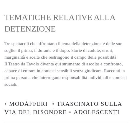
TEMATICHE RELATIVE ALLA
DETENZIONE
Tre spettacoli che affrontano il tema della detenzione e delle sue
soglie: il prima, il durante e il dopo. Storie di cadute, errori,
marginalità e scelte che restringono il campo delle possibilità.
Il Teatro da Tavolo diventa qui strumento di ascolto e confronto,
capace di entrare in contesti sensibili senza giudicare. Racconti in
prima persona che interrogano responsabilità individuali e contesti
sociali.
•
MODÀFFERI
•
TRASCINATO SULLA
VIA DEL DISONORE
•
ADOLESCENTI