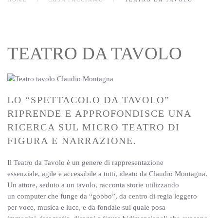
TEATRO DA TAVOLO
LO “SPETTACOLO DA TAVOLO”
RIPRENDE E APPROFONDISCE UNA
RICERCA SUL MICRO TEATRO DI
FIGURA E NARRAZIONE.
Il Teatro da Tavolo è un genere di rappresentazione
essenziale, agile e accessibile a tutti, ideato da Claudio Montagna.
Un attore, seduto a un tavolo, racconta storie utilizzando
un computer che funge da “gobbo”, da centro di regia leggero
per voce, musica e luce, e da fondale sul quale posa