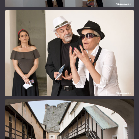
L'incontro con il prigioniero