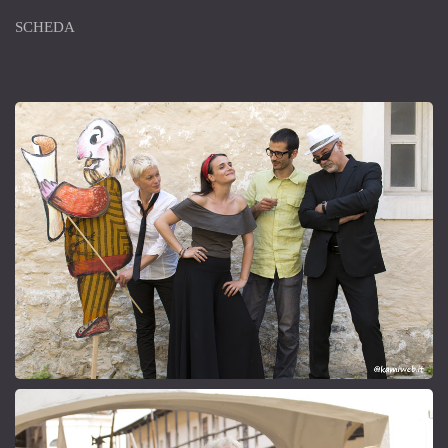
SCHEDA
Compagnia Teatro e Società