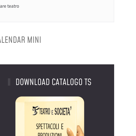
are teatro
ALENDAR MINI
DOWNLOAD CATALOGO TS