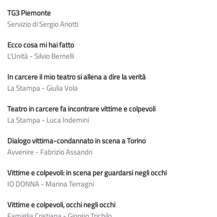
TG3 Piemonte
Servizio di Sergio Ariotti
Ecco cosa mi hai fatto
L'Unità - Silvio Bernelli
In carcere il mio teatro si allena a dire la verità
La Stampa - Giulia Vola
Teatro in carcere fa incontrare vittime e colpevoli
La Stampa - Luca Indemini
Dialogo vittima-condannato in scena a Torino
Avvenire - Fabrizio Assandri
Vittime e colpevoli: in scena per guardarsi negli occhi
IO DONNA - Marina Terragni
Vittime e colpevoli, occhi negli occhi
Famiglia Cristiana - Giorgio Trichilo