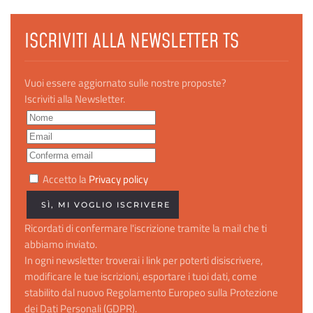
ISCRIVITI ALLA NEWSLETTER TS
Vuoi essere aggiornato sulle nostre proposte?
Iscriviti alla Newsletter.
Accetto la
Privacy policy
Ricordati di confermare l'iscrizione tramite la mail che ti
abbiamo inviato.
In ogni newsletter troverai i link per poterti disiscrivere,
modificare le tue iscrizioni, esportare i tuoi dati, come
stabilito dal nuovo Regolamento Europeo sulla Protezione
dei Dati Personali (GDPR).