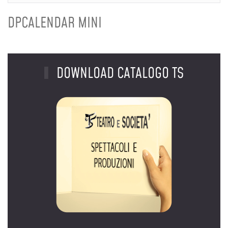
DPCALENDAR MINI
DOWNLOAD CATALOGO TS