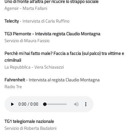
Uno di fronte all'altra per ricucire lo strappo sociale
Agensir - Marta Fallani
Telecity
- Intervista di Carla Ruffino
TG3 Piemonte - Intevista regista Claudio Montagna
Servizio di Maura Fassio
Perchè mi hai fatto male? Faccia a faccia (sul palco) tra vittime e
crimilnali
La Repubblica - Vera Schiavazzi
Fahrenheit
- Intervista al regista Claudio Montagna
Radio Tre
TG1 telegiornale
nazionale
Servizio di Roberta Badaloni