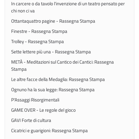
In carcere o da tavolo l'invenzione di un teatro pensato per
chi non ci va
Ottantaquattro pagine - Rassegna Stampa
Finestre - Rassegna Stampa
Trolley - Rassegna Stampa
Sette lettere più una - Rassegna Stampa
METÀ - Meditazioni sul Cantico dei Cantici: Rassegna
Stampa
Le altre facce della Medaglia: Rassegna Stampa
Ognuno ha la sua legge: Rassegna Stampa
P'Assaggi Risorgimentali
GAME OVER - Le regole del gioco
GAVI Forte di cultura
Cicatrici e guarigioni: Rassegna Stampa