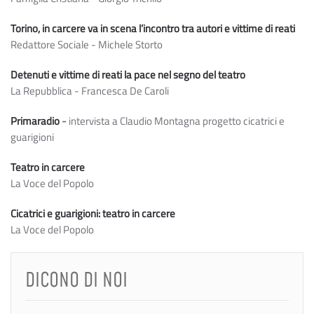
Torino, in carcere va in scena l’incontro tra autori e vittime di reati
Redattore Sociale - Michele Storto
Detenuti e vittime di reati la pace nel segno del teatro
La Repubblica - Francesca De Caroli
Primaradio
-
intervista a Claudio Montagna progetto cicatrici e
guarigioni
Teatro in carcere
La Voce del Popolo
Cicatrici e guarigioni: teatro in carcere
La Voce del Popolo
DICONO DI NOI