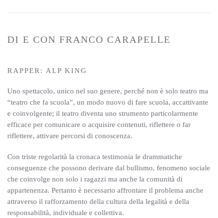
DI E CON FRANCO CARAPELLE
RAPPER: ALP KING
Uno spettacolo, unico nel suo genere, perché non è solo teatro ma
“teatro che fa scuola”, un modo nuovo di fare scuola, accattivante
e coinvolgente; il teatro diventa uno strumento particolarmente
efficace per comunicare o acquisire contenuti, riflettere o far
riflettere, attivare percorsi di conoscenza.
Con triste regolarità la cronaca testimonia le drammatiche
conseguenze che possono derivare dal bullismo, fenomeno sociale
che coinvolge non solo i ragazzi ma anche la comunità di
appartenenza. Pertanto è necessario affrontare il problema anche
attraverso il rafforzamento della cultura della legalità e della
responsabilità, individuale e collettiva.