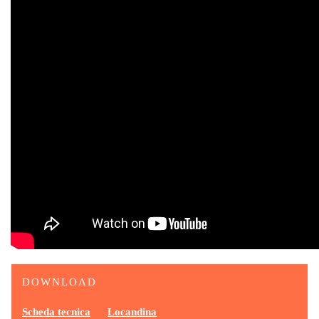
DOWNLOAD
Scheda tecnica
Locandina