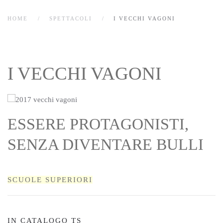
HOME
SPETTACOLI
I VECCHI VAGONI
I VECCHI VAGONI
ESSERE PROTAGONISTI,
SENZA DIVENTARE BULLI
SCUOLE SUPERIORI
IN CATALOGO TS