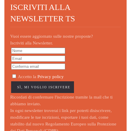
ISCRIVITI ALLA
NEWSLETTER TS
Vuoi essere aggiornato sulle nostre proposte?
Iscriviti alla Newsletter.
Accetto la
Privacy policy
Ricordati di confermare l'iscrizione tramite la mail che ti
abbiamo inviato.
In ogni newsletter troverai i link per poterti disiscrivere,
modificare le tue iscrizioni, esportare i tuoi dati, come
stabilito dal nuovo Regolamento Europeo sulla Protezione
dei Dati Personali (GDPR).