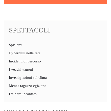
SPETTACOLI
Spielerei
Cyberbulli nella rete
Incidenti di percorso
I vecchi vagoni
Investig-azioni sul clima
Menes ragazzo egiziano
L'albero incantato