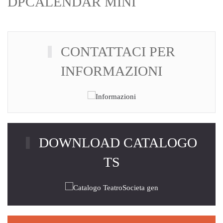
DPCALENDAR MINI
CONTATTACI PER
INFORMAZIONI
DOWNLOAD CATALOGO
TS