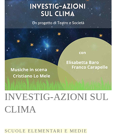
INVESTIG-AZIONI SUL
CLIMA
SCUOLE ELEMENTARI E MEDIE