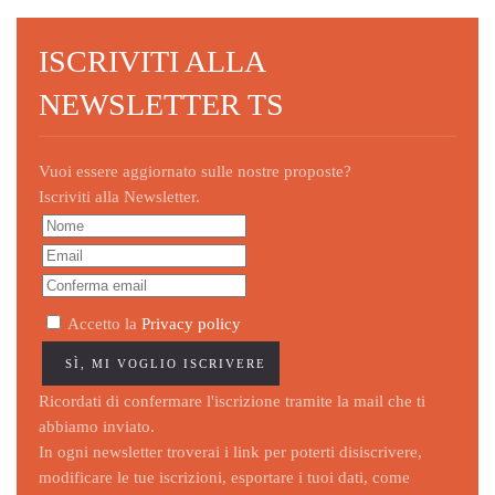
ISCRIVITI ALLA
NEWSLETTER TS
Vuoi essere aggiornato sulle nostre proposte?
Iscriviti alla Newsletter.
Accetto la
Privacy policy
Ricordati di confermare l'iscrizione tramite la mail che ti
abbiamo inviato.
In ogni newsletter troverai i link per poterti disiscrivere,
modificare le tue iscrizioni, esportare i tuoi dati, come