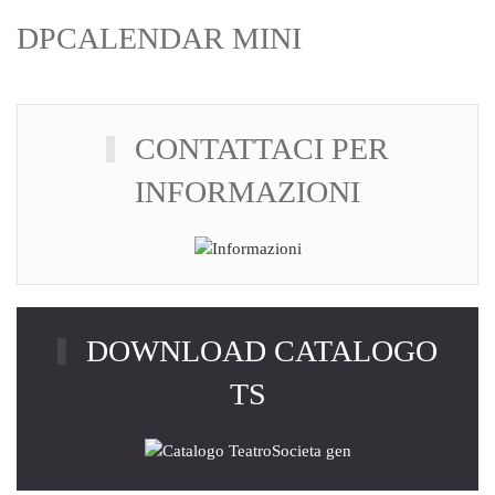
DPCALENDAR MINI
CONTATTACI PER
INFORMAZIONI
DOWNLOAD CATALOGO
TS