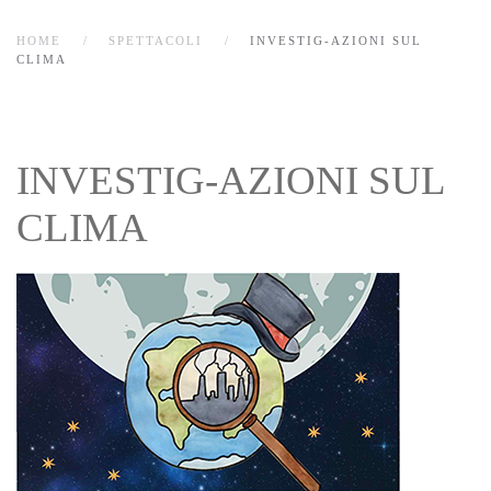
HOME
SPETTACOLI
INVESTIG-AZIONI SUL
CLIMA
INVESTIG-AZIONI SUL
CLIMA