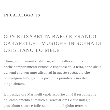
IN CATALOGO TS
CON ELISABETTA BARO E FRANCO
CARAPELLE - MUSICHE IN SCENA DI
CRISTIANO LO MELE
Clima, inquinamento " diffuso, rifiuti soffocanti, ma
anche comportamenti virtuosi e rispettosi della terra, sono alcuni
dei temi che verranno affrontati in questo spettacolo che
coinvolgerà tutti, grandi e piccini, a prendersi cura del
luogo abitato.
L'investigatore Martinelli vuole scoprire chi è il responsabile
del cambiamento climatico e "arrestarlo"! Le sue indagini
procedono sicure e inflessibili in tutto il globo terrestre.