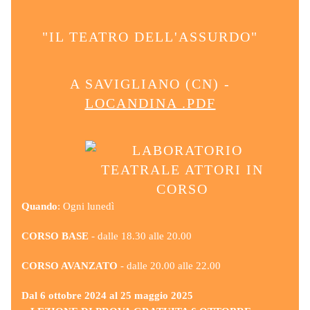
"IL TEATRO DELL'ASSURDO"
A SAVIGLIANO (CN) -
LOCANDINA .PDF
Quando
: Ogni lunedì
CORSO BASE
- dalle 18.30 alle 20.00
CORSO AVANZATO
- dalle 20.00 alle 22.00
Dal 6 ottobre 2024 al 25 maggio 2025