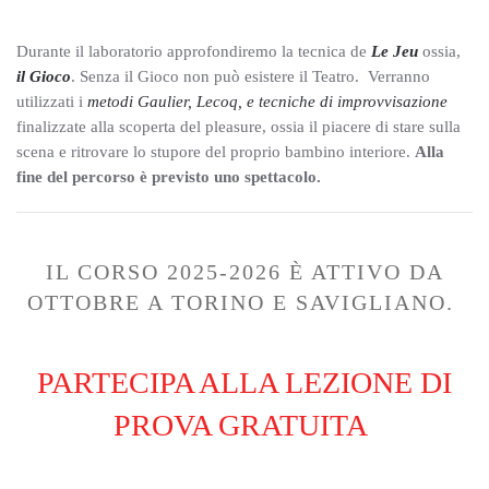
Durante il laboratorio approfondiremo la tecnica de
Le Jeu
ossia,
il Gioco
. Senza il Gioco non può esistere il Teatro. Verranno
utilizzati i
metodi Gaulier, Lecoq, e tecniche di improvvisazione
finalizzate alla scoperta del pleasure, ossia il piacere di stare sulla
scena e ritrovare lo stupore del proprio bambino interiore.
Alla
fine del percorso è previsto uno spettacolo.
IL CORSO 2025-2026 È ATTIVO DA
OTTOBRE A TORINO E SAVIGLIANO
.
PARTECIPA ALLA LEZIONE DI
PROVA GRATUITA