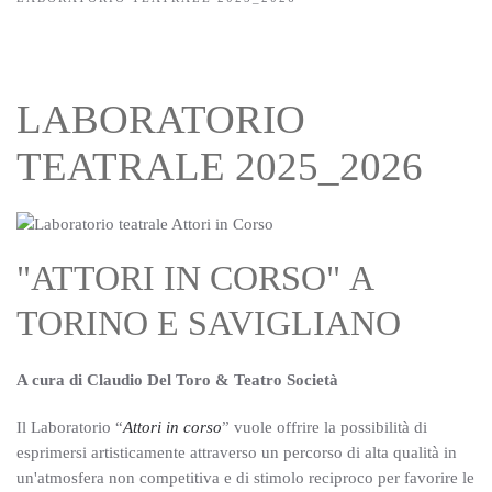
LABORATORIO
TEATRALE 2025_2026
"ATTORI IN CORSO" A
TORINO E SAVIGLIANO
A cura di Claudio Del Toro & Teatro Società
Il Laboratorio “
Attori in corso
”
vuole offrire la possibilità di
esprimersi artisticamente attraverso un percorso di alta qualità in
un'atmosfera non competitiva e di stimolo reciproco per favorire le