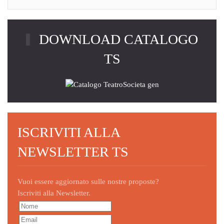
DOWNLOAD CATALOGO
TS
ISCRIVITI ALLA
NEWSLETTER TS
Vuoi essere aggiornato sulle nostre proposte?
Iscriviti alla Newsletter.