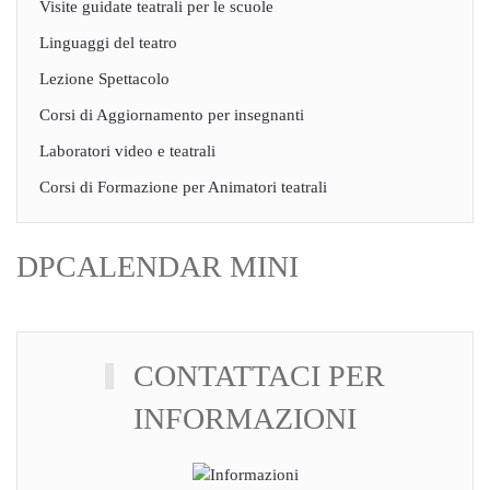
Visite guidate teatrali per le scuole
Linguaggi del teatro
Lezione Spettacolo
Corsi di Aggiornamento per insegnanti
Laboratori video e teatrali
Corsi di Formazione per Animatori teatrali
DPCALENDAR MINI
CONTATTACI PER
INFORMAZIONI