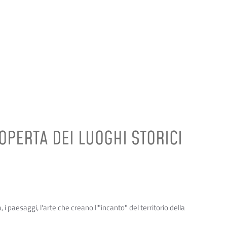
COPERTA DEI LUOGHI STORICI
ia, i paesaggi, l'arte che creano l'"incanto" del territorio della