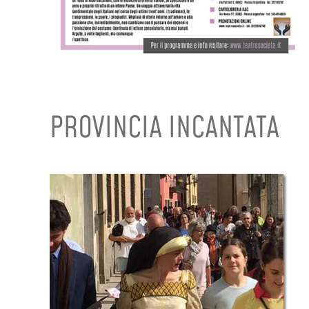
PROVINCIA INCANTATA