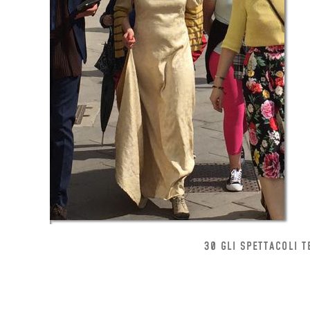
30 GLI SPETTACOLI 